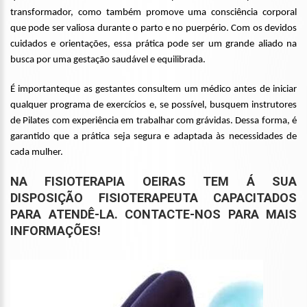
transformador, como também promove uma consciência corporal
que pode ser valiosa durante o parto e no puerpério. Com os devidos
cuidados e orientações, essa prática pode ser um grande aliado na
busca por uma gestação saudável e equilibrada.
É importanteque as gestantes consultem um médico antes de iniciar
qualquer programa de exercícios e, se possível, busquem instrutores
de Pilates com experiência em trabalhar com grávidas. Dessa forma, é
garantido que a prática seja segura e adaptada às necessidades de
cada mulher.
NA
FISIOTERAPIA OEIRAS
TEM Á SUA
DISPOSIÇÃO
FISIOTERAPEUTA
CAPACITADOS
PARA ATENDÊ-LA. CONTACTE-NOS PARA MAIS
INFORMAÇÕES!