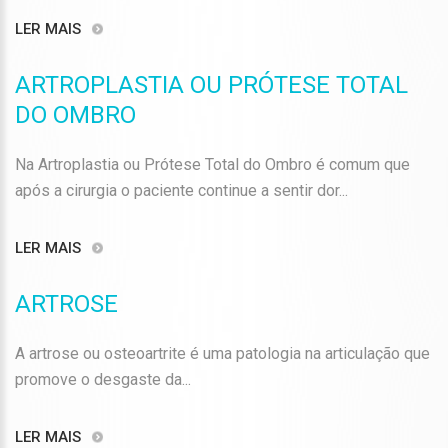
LER MAIS
ARTROPLASTIA OU PRÓTESE TOTAL
DO OMBRO
Na Artroplastia ou Prótese Total do Ombro é comum que
após a cirurgia o paciente continue a sentir dor...
LER MAIS
ARTROSE
A artrose ou osteoartrite é uma patologia na articulação que
promove o desgaste da...
LER MAIS