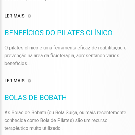
LER MAIS
BENEFÍCIOS DO PILATES CLÍNICO
O pilates clínico é uma ferramenta eficaz de reabilitação e
prevenção na área da fisioterapia, apresentando vários
benefícios...
LER MAIS
BOLAS DE BOBATH
As Bolas de Bobath (ou Bola Suíça, ou mais recentemente
conhecida como Bola de Pilates) são um recurso
terapêutico muito utilizado...