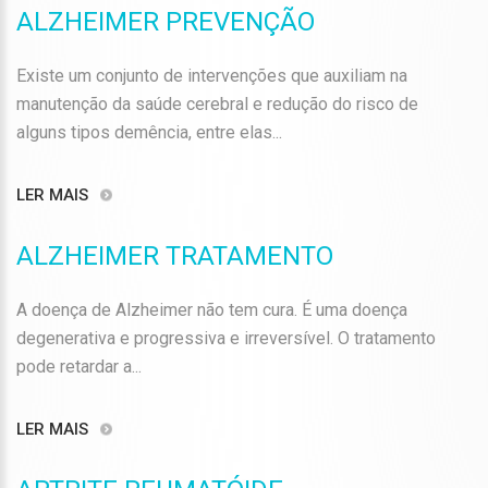
ALZHEIMER PREVENÇÃO
Existe um conjunto de intervenções que auxiliam na
manutenção da saúde cerebral e redução do risco de
alguns tipos demência, entre elas...
LER MAIS
ALZHEIMER TRATAMENTO
A doença de Alzheimer não tem cura. É uma doença
degenerativa e progressiva e irreversível. O tratamento
pode retardar a...
LER MAIS