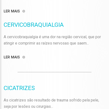
LER MAIS
CERVICOBRAQUIALGIA
A cervicobraquialgia é uma dor na região cervical, que por
atingir e comprimir as raízes nervosas que saem...
LER MAIS
CICATRIZES
As cicatrizes são resultado de trauma sofrido pela pele,
seja por lesões ou cirurgias...