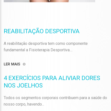
REABILITAÇÃO DESPORTIVA
A reabilitação desportiva tem como componente
fundamental a Fisioterapia Desportiva....
LER MAIS
4 EXERCÍCIOS PARA ALIVIAR DORES
NOS JOELHOS
Todos os segmentos corporais contribuem para a saúde do
nosso corpo, havendo...