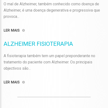
O mal de Alzheimer, também conhecido como doença de
Alzheimer, é uma doença degenerativa e progressiva que
provoca...
LER MAIS
ALZHEIMER FISIOTERAPIA
A fisioterapia também tem um papel preponderante no
tratamento do paciente com Alzheimer. Os principais
objectivos são...
LER MAIS