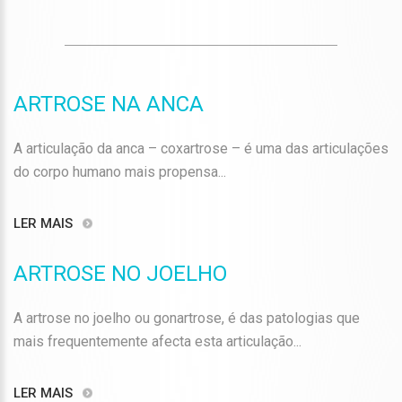
ARTROSE NA ANCA
A articulação da anca – coxartrose – é uma das articulações
do corpo humano mais propensa...
LER MAIS
ARTROSE NO JOELHO
A artrose no joelho ou gonartrose, é das patologias que
mais frequentemente afecta esta articulação...
LER MAIS