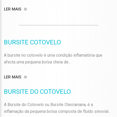
LER MAIS
BURSITE COTOVELO
A bursite no cotovelo é uma condição inflamatória que
afecta uma pequena bolsa cheia de...
LER MAIS
BURSITE DO COTOVELO
A Bursite do Cotovelo ou Bursite Olecraniana, é a
inflamação da pequena bolsa composta de fluído sinovial...