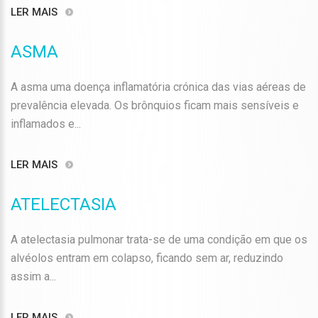
LER MAIS
ASMA
A asma uma doença inflamatória crónica das vias aéreas de
prevalência elevada. Os brônquios ficam mais sensíveis e
inflamados e...
LER MAIS
ATELECTASIA
A atelectasia pulmonar trata-se de uma condição em que os
alvéolos entram em colapso, ficando sem ar, reduzindo
assim a...
LER MAIS