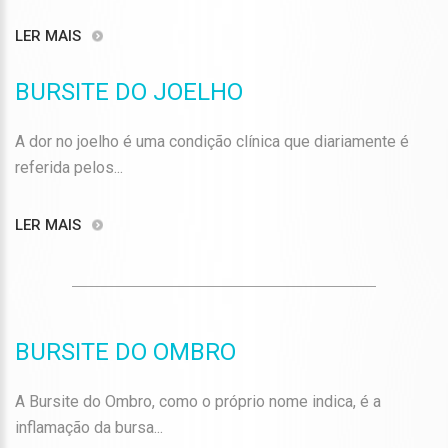
LER MAIS
BURSITE DO JOELHO
A dor no joelho é uma condição clínica que diariamente é
referida pelos...
LER MAIS
BURSITE DO OMBRO
A Bursite do Ombro, como o próprio nome indica, é a
inflamação da bursa...