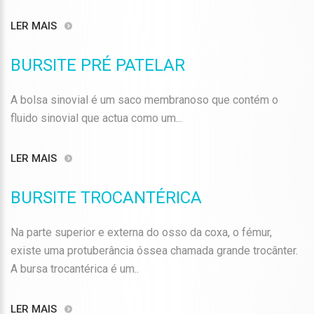
LER MAIS
BURSITE PRÉ PATELAR
A bolsa sinovial é um saco membranoso que contém o
fluido sinovial que actua como um...
LER MAIS
BURSITE TROCANTÉRICA
Na parte superior e externa do osso da coxa, o fémur,
existe uma protuberância óssea chamada grande trocânter.
A bursa trocantérica é um..
LER MAIS