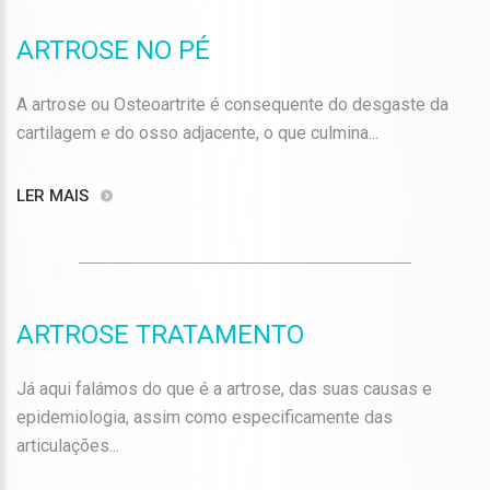
ARTROSE NO PÉ
A artrose ou Osteoartrite é consequente do desgaste da
cartilagem e do osso adjacente, o que culmina...
LER MAIS
ARTROSE TRATAMENTO
Já aqui falámos do que é a artrose, das suas causas e
epidemiologia, assim como especificamente das
articulações...