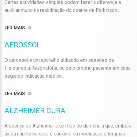
Certas actividades simples podem fazer a diferença e
auxiliar muito na reabilitação do doente de Parkinson...
LER MAIS
AEROSSOL
O aerossol é um aparelho utilizado em sessões de
Fisioterapia Respiratória, ou pelo próprio paciente em casa
segundo indicação médica...
LER MAIS
ALZHEIMER CURA
A doença de Alzheimer é um tipo de demência que, embora
ainda não tenha cura, o conjunto da medicação e terapias