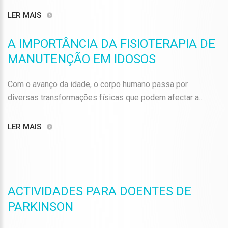
LER MAIS
A IMPORTÂNCIA DA FISIOTERAPIA DE
MANUTENÇÃO EM IDOSOS
Com o avanço da idade, o corpo humano passa por
diversas transformações físicas que podem afectar a...
LER MAIS
ACTIVIDADES PARA DOENTES DE
PARKINSON