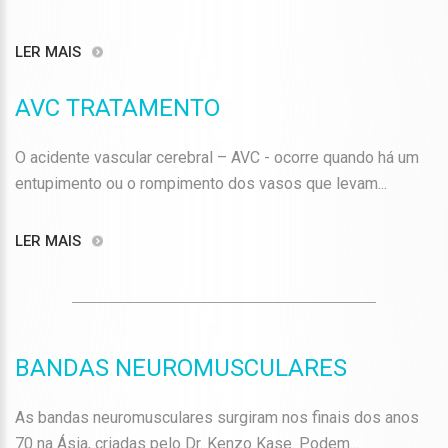
LER MAIS
AVC TRATAMENTO
O acidente vascular cerebral – AVC - ocorre quando há um
entupimento ou o rompimento dos vasos que levam...
LER MAIS
BANDAS NEUROMUSCULARES
As bandas neuromusculares surgiram nos finais dos anos
70 na Ásia, criadas pelo Dr. Kenzo Kase. Podem...