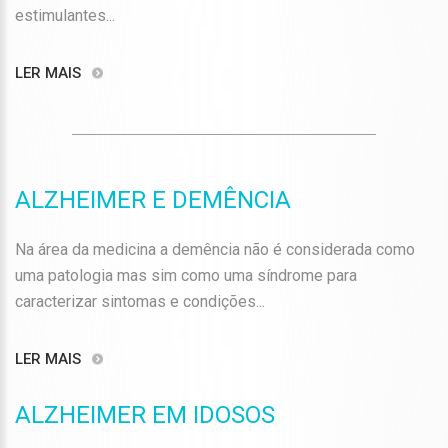
estimulantes...
LER MAIS
ALZHEIMER E DEMÊNCIA
Na área da medicina a demência não é considerada como
uma patologia mas sim como uma síndrome para
caracterizar sintomas e condições...
LER MAIS
ALZHEIMER EM IDOSOS