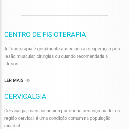
CENTRO DE FISIOTERAPIA
A Fisioterapia é geralmente associada a recuperação pós-
lesão muscular, cirurgias ou quando recomendada a
idosos...
LER MAIS
CERVICALGIA
Cervicalgia, mais conhecida por dor no pescoço ou dor na
região cervical, é uma condição comum na população
mundial...