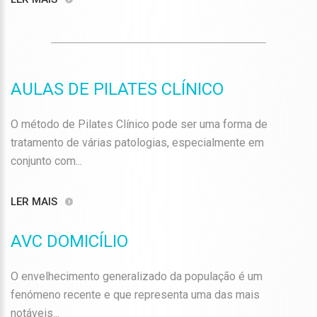
AULAS DE PILATES CLÍNICO
O método de Pilates Clínico pode ser uma forma de
tratamento de várias patologias, especialmente em
conjunto com...
LER MAIS
AVC DOMICÍLIO
O envelhecimento generalizado da população é um
fenómeno recente e que representa uma das mais
notáveis...