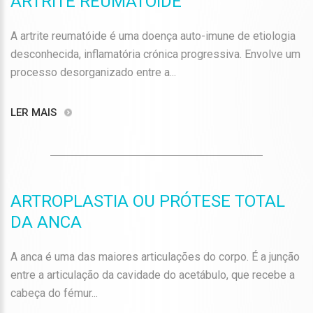
ARTRITE REUMATÓIDE
A artrite reumatóide é uma doença auto-imune de etiologia
desconhecida, inflamatória crónica progressiva. Envolve um
processo desorganizado entre a...
LER MAIS
ARTROPLASTIA OU PRÓTESE TOTAL
DA ANCA
A anca é uma das maiores articulações do corpo. É a junção
entre a articulação da cavidade do acetábulo, que recebe a
cabeça do fémur...