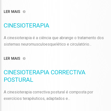
LER MAIS
CINESIOTERAPIA
A cinesioterapia é a ciência que abrange o tratamento dos
sistemas neuromusculoesquelético e circulatório...
LER MAIS
CINESIOTERAPIA CORRECTIVA
POSTURAL
A cinesioterapia correctiva postural é composta por
exercícios terapêuticos, adaptados e...