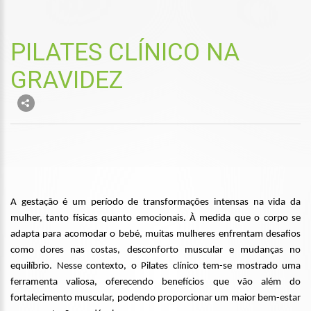
PILATES CLÍNICO NA
GRAVIDEZ
A gestação é um período de transformações intensas na vida da
mulher, tanto físicas quanto emocionais. À medida que o corpo se
adapta para acomodar o bebé, muitas mulheres enfrentam desafios
como dores nas costas, desconforto muscular e mudanças no
equilíbrio. Nesse contexto, o Pilates clínico tem-se mostrado uma
ferramenta valiosa, oferecendo benefícios que vão além do
fortalecimento muscular, podendo proporcionar um maior bem-estar