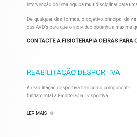
intervenção de uma equipa multidisciplinar para um
De qualquer das formas, o objetivo principal da
re
das AVD’s para que o indivíduo obtenha a máxima qu
CONTACTE A
FISIOTERAPIA OEIRAS
PARA O
REABILITAÇÃO DESPORTIVA
A reabilitação desportiva tem como componente
fundamental a Fisioterapia Desportiva....
LER MAIS