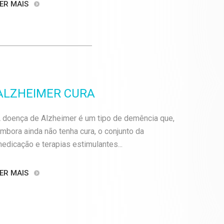
ER MAIS
ALZHEIMER CURA
 doença de Alzheimer é um tipo de demência que,
mbora ainda não tenha cura, o conjunto da
edicação e terapias estimulantes...
ER MAIS