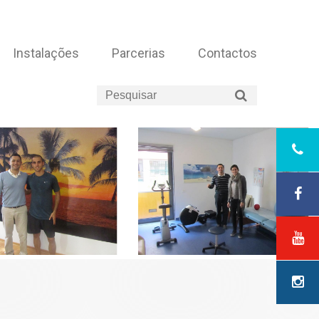
Instalações
Parcerias
Contactos