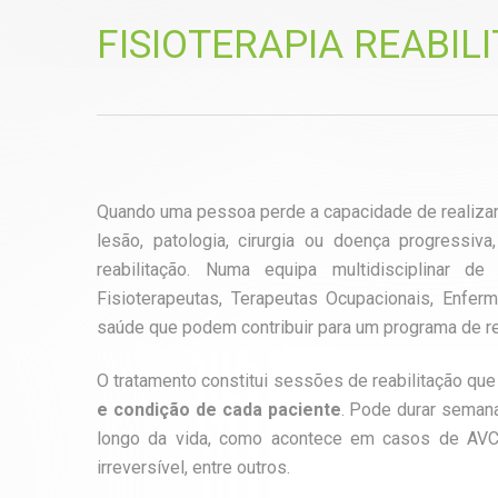
FISIOTERAPIA REABIL
Quando uma pessoa perde a capacidade de realizar a
lesão, patologia, cirurgia ou doença progressiv
reabilitação. Numa equipa multidisciplinar de
Fisioterapeutas, Terapeutas Ocupacionais, Enferm
saúde que podem contribuir para um programa de re
O tratamento constitui sessões de reabilitação qu
e condição de cada paciente
. Pode durar seman
longo da vida, como acontece em casos de AVC, 
irreversível, entre outros.