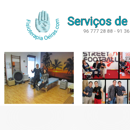
Serviços de
96 777 28 88 - 91 3