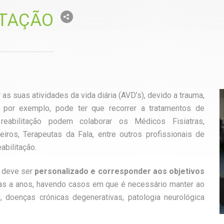
ITAÇÃO
s suas atividades da vida diária (AVD’s), devido a trauma,
a, por exemplo, pode ter que recorrer a tratamentos de
 reabilitação podem colaborar os Médicos Fisiatras,
eiros, Terapeutas da Fala, entre outros profissionais de
abilitação.
e deve ser
personalizado e corresponder aos objetivos
as a anos, havendo casos em que é necessário manter ao
doenças crónicas degenerativas, patologia neurológica