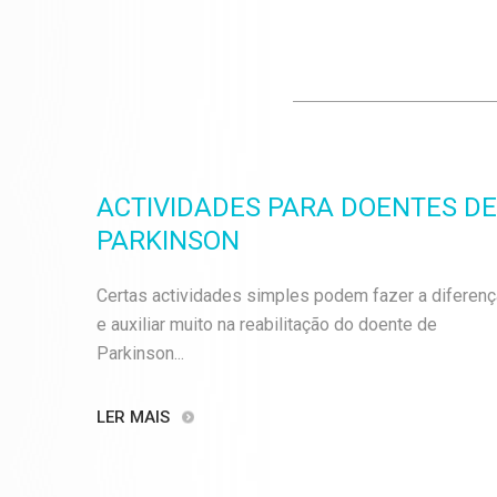
ACTIVIDADES PARA DOENTES DE
PARKINSON
Certas actividades simples podem fazer a diferenç
e auxiliar muito na reabilitação do doente de
Parkinson...
LER MAIS