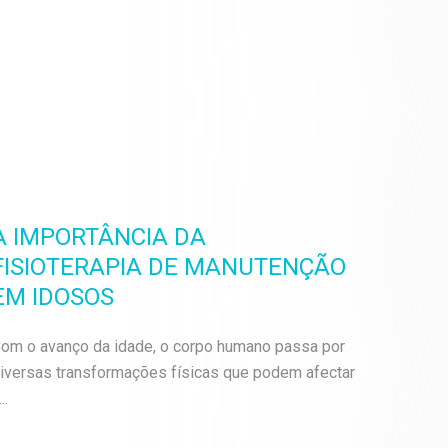
A IMPORTÂNCIA DA
FISIOTERAPIA DE MANUTENÇÃO
EM IDOSOS
om o avanço da idade, o corpo humano passa por
iversas transformações físicas que podem afectar
..