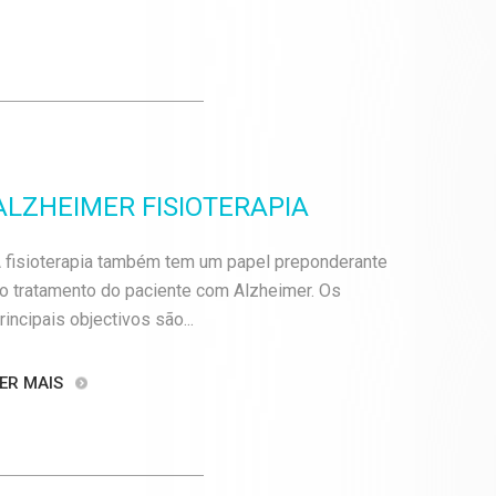
ALZHEIMER FISIOTERAPIA
 fisioterapia também tem um papel preponderante
o tratamento do paciente com Alzheimer. Os
rincipais objectivos são...
ER MAIS