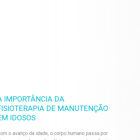
A IMPORTÂNCIA DA
FISIOTERAPIA DE MANUTENÇÃO
EM IDOSOS
om o avanço da idade, o corpo humano passa por