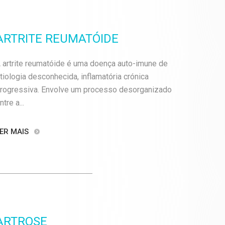
ARTRITE REUMATÓIDE
 artrite reumatóide é uma doença auto-imune de
tiologia desconhecida, inflamatória crónica
rogressiva. Envolve um processo desorganizado
ntre a...
ER MAIS
ARTROSE