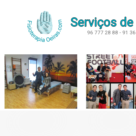
Serviços de
96 777 28 88 - 91 3