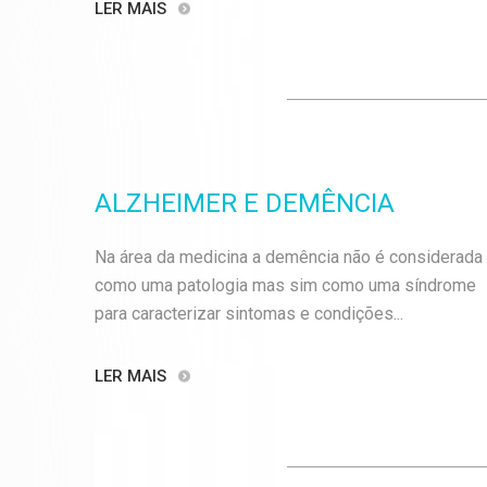
LER MAIS
ALZHEIMER E DEMÊNCIA
Na área da medicina a demência não é considerada
como uma patologia mas sim como uma síndrome
para caracterizar sintomas e condições...
LER MAIS