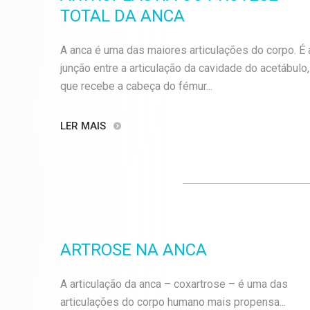
TOTAL DA ANCA
A anca é uma das maiores articulações do corpo. É 
junção entre a articulação da cavidade do acetábulo,
que recebe a cabeça do fémur...
LER MAIS
ARTROSE NA ANCA
A articulação da anca – coxartrose – é uma das
articulações do corpo humano mais propensa...