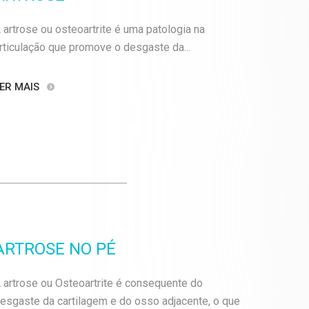
 artrose ou osteoartrite é uma patologia na
rticulação que promove o desgaste da...
ER MAIS
ARTROSE NO PÉ
 artrose ou Osteoartrite é consequente do
esgaste da cartilagem e do osso adjacente, o que