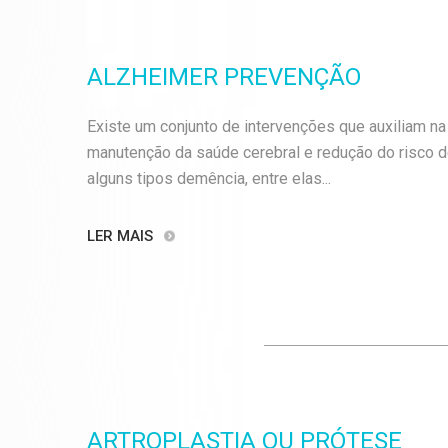
ALZHEIMER PREVENÇÃO
Existe um conjunto de intervenções que auxiliam na
manutenção da saúde cerebral e redução do risco 
alguns tipos demência, entre elas...
LER MAIS
ARTROPLASTIA OU PRÓTESE