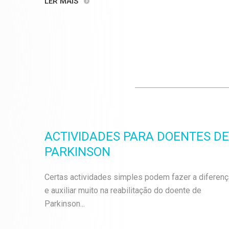
LER MAIS
ACTIVIDADES PARA DOENTES DE
PARKINSON
Certas actividades simples podem fazer a diferenç
e auxiliar muito na reabilitação do doente de
Parkinson...