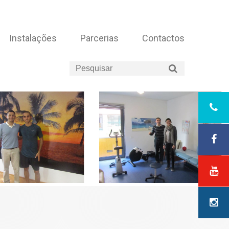
Instalações
Parcerias
Contactos