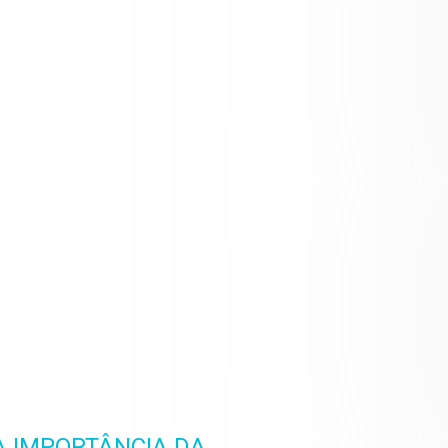
A IMPORTÂNCIA DA