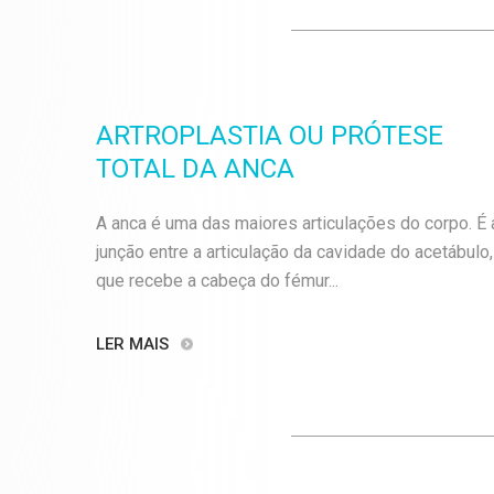
ARTROPLASTIA OU PRÓTESE
TOTAL DA ANCA
A anca é uma das maiores articulações do corpo. É 
junção entre a articulação da cavidade do acetábulo,
que recebe a cabeça do fémur...
LER MAIS