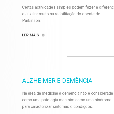
Certas actividades simples podem fazer a diferenç
e auxiliar muito na reabilitação do doente de
Parkinson...
LER MAIS
ALZHEIMER E DEMÊNCIA
Na área da medicina a demência não é considerada
como uma patologia mas sim como uma síndrome
para caracterizar sintomas e condições...