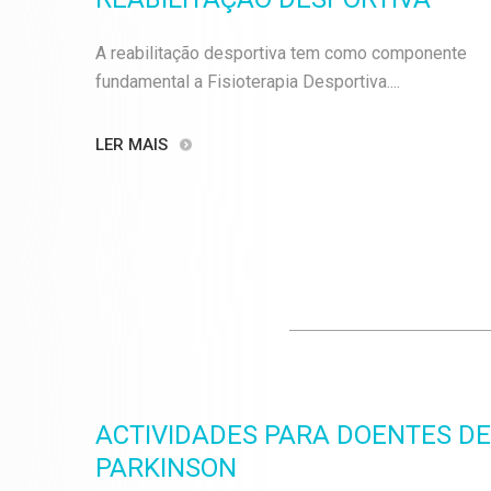
A reabilitação desportiva tem como componente
fundamental a Fisioterapia Desportiva....
LER MAIS
ACTIVIDADES PARA DOENTES DE
PARKINSON