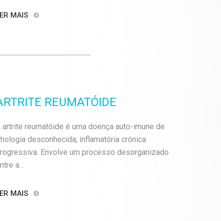
ER MAIS
ARTRITE REUMATÓIDE
 artrite reumatóide é uma doença auto-imune de
tiologia desconhecida, inflamatória crónica
rogressiva. Envolve um processo desorganizado
ntre a...
ER MAIS