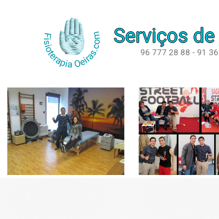
Serviços de
96 777 28 88 - 91 3