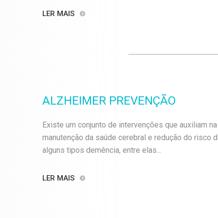
LER MAIS
ALZHEIMER PREVENÇÃO
Existe um conjunto de intervenções que auxiliam na
manutenção da saúde cerebral e redução do risco 
alguns tipos demência, entre elas...
LER MAIS