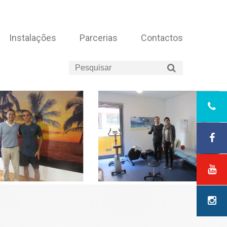
Instalações
Parcerias
Contactos