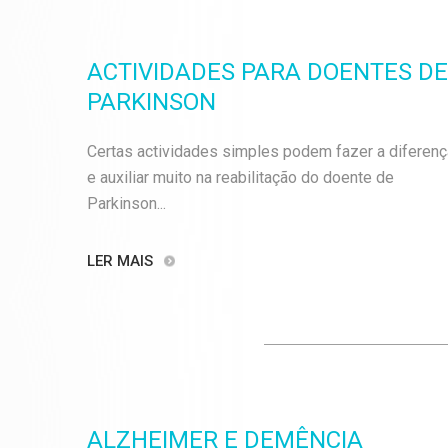
ACTIVIDADES PARA DOENTES DE
PARKINSON
Certas actividades simples podem fazer a diferenç
e auxiliar muito na reabilitação do doente de
Parkinson...
LER MAIS
ALZHEIMER E DEMÊNCIA