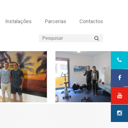
Instalações
Parcerias
Contactos