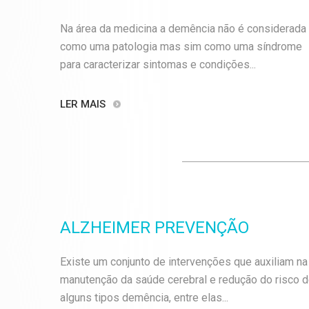
Na área da medicina a demência não é considerada
como uma patologia mas sim como uma síndrome
para caracterizar sintomas e condições...
LER MAIS
ALZHEIMER PREVENÇÃO
Existe um conjunto de intervenções que auxiliam na
manutenção da saúde cerebral e redução do risco 
alguns tipos demência, entre elas...