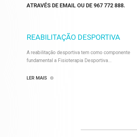
ATRAVÉS DE EMAIL OU DE 967 772 888.
REABILITAÇÃO DESPORTIVA
A reabilitação desportiva tem como componente
fundamental a Fisioterapia Desportiva....
LER MAIS