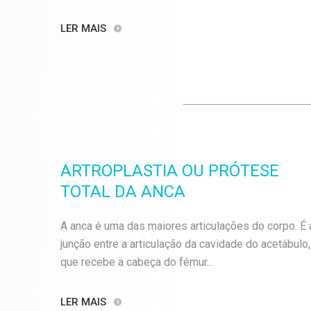
LER MAIS
ARTROPLASTIA OU PRÓTESE
TOTAL DA ANCA
A anca é uma das maiores articulações do corpo. É 
junção entre a articulação da cavidade do acetábulo,
que recebe a cabeça do fémur...
LER MAIS