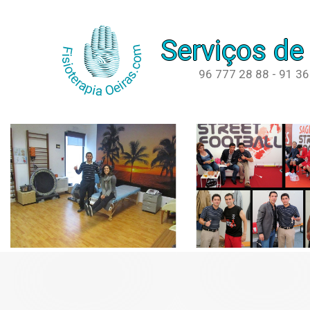
Serviços de
96 777 28 88 - 91 3