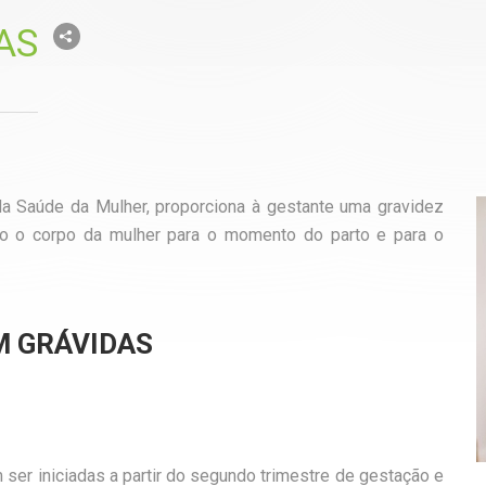
AS
 da Saúde da Mulher, proporciona à gestante uma gravidez
do o corpo da mulher para o momento do parto e para o
M GRÁVIDAS
ser iniciadas a partir do segundo trimestre de gestação e