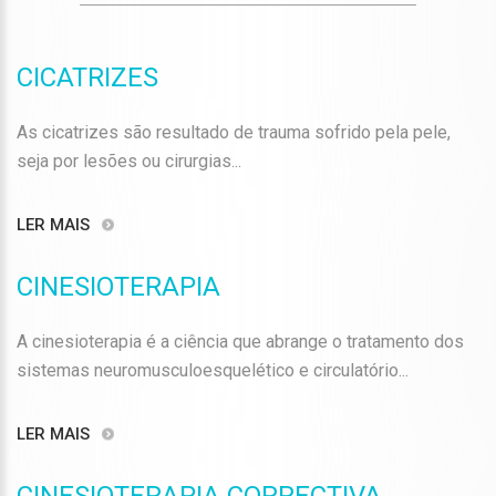
CICATRIZES
As cicatrizes são resultado de trauma sofrido pela pele,
seja por lesões ou cirurgias...
LER MAIS
CINESIOTERAPIA
A cinesioterapia é a ciência que abrange o tratamento dos
sistemas neuromusculoesquelético e circulatório...
LER MAIS