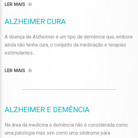
LER MAIS
ALZHEIMER CURA
A doença de Alzheimer é um tipo de demência que, embora
ainda não tenha cura, o conjunto da medicação e terapias
estimulantes...
LER MAIS
ALZHEIMER E DEMÊNCIA
Na área da medicina a demência não é considerada como
uma patologia mas sim como uma síndrome para