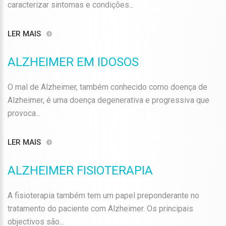
caracterizar sintomas e condições...
LER MAIS
ALZHEIMER EM IDOSOS
O mal de Alzheimer, também conhecido como doença de
Alzheimer, é uma doença degenerativa e progressiva que
provoca...
LER MAIS
ALZHEIMER FISIOTERAPIA
A fisioterapia também tem um papel preponderante no
tratamento do paciente com Alzheimer. Os principais
objectivos são...