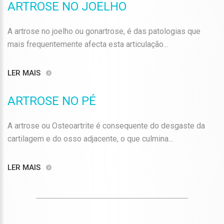
ARTROSE NO JOELHO
A artrose no joelho ou gonartrose, é das patologias que
mais frequentemente afecta esta articulação...
LER MAIS
ARTROSE NO PÉ
A artrose ou Osteoartrite é consequente do desgaste da
cartilagem e do osso adjacente, o que culmina...
LER MAIS