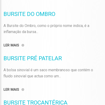
BURSITE DO OMBRO
A Bursite do Ombro, como o próprio nome indica, é a
inflamação da bursa...
LER MAIS
BURSITE PRÉ PATELAR
A bolsa sinovial é um saco membranoso que contém o
fluido sinovial que actua como um...
LER MAIS
BURSITE TROCANTÉRICA