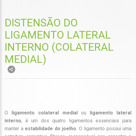
DISTENSÃO DO
LIGAMENTO LATERAL
INTERNO (COLATERAL
MEDIAL)
O
ligamento colateral medial
ou
ligamento lateral
interno
, é um dos quatro ligamentos essenciais para
manter a
estabilidade do joelho
. O ligamento possui uma