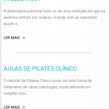
A atelectasia pulmonar trata-se de uma condição em que os
alvéolos entram em colapso, ficando sem ar, reduzindo
assim a...
LER MAIS
AULAS DE PILATES CLÍNICO
O método de Pilates Clínico pode ser uma forma de
tratamento de várias patologias, especialmente em
conjunto com...
LER MAIS