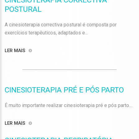
CINESIOTERAPIA CORRECTIVA
POSTURAL
A cinesioterapia correctiva postural é composta por
exercícios terapêuticos, adaptados e...
LER MAIS
CINESIOTERAPIA PRÉ E PÓS PARTO
É muito importante realizar cinesioterapia pré e pós parto....
LER MAIS