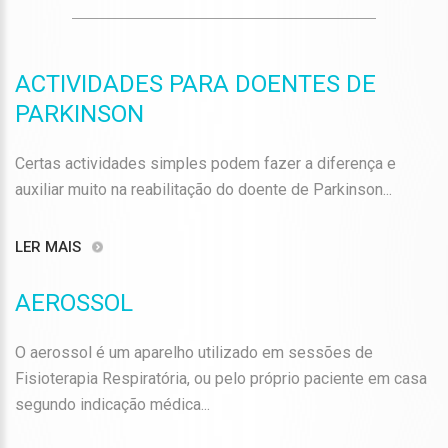
ACTIVIDADES PARA DOENTES DE
PARKINSON
Certas actividades simples podem fazer a diferença e
auxiliar muito na reabilitação do doente de Parkinson...
LER MAIS
AEROSSOL
O aerossol é um aparelho utilizado em sessões de
Fisioterapia Respiratória, ou pelo próprio paciente em casa
segundo indicação médica...