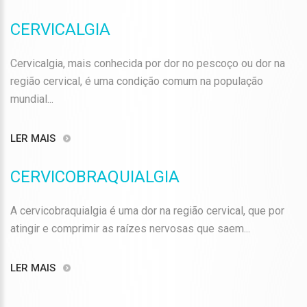
CERVICALGIA
Cervicalgia, mais conhecida por dor no pescoço ou dor na
região cervical, é uma condição comum na população
mundial...
LER MAIS
CERVICOBRAQUIALGIA
A cervicobraquialgia é uma dor na região cervical, que por
atingir e comprimir as raízes nervosas que saem...
LER MAIS