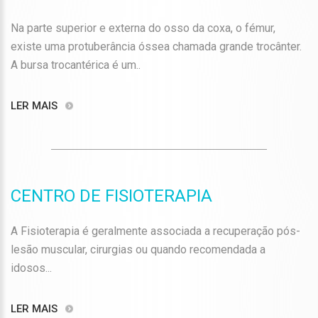
Na parte superior e externa do osso da coxa, o fémur,
existe uma protuberância óssea chamada grande trocânter.
A bursa trocantérica é um..
LER MAIS
CENTRO DE FISIOTERAPIA
A Fisioterapia é geralmente associada a recuperação pós-
lesão muscular, cirurgias ou quando recomendada a
idosos...
LER MAIS