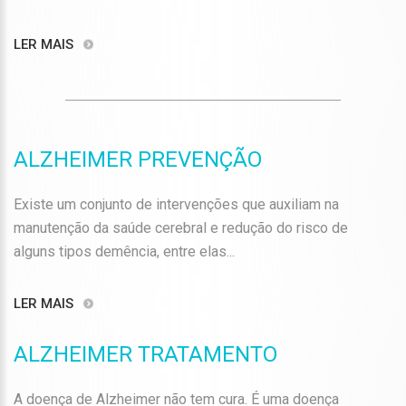
LER MAIS
ALZHEIMER PREVENÇÃO
Existe um conjunto de intervenções que auxiliam na
manutenção da saúde cerebral e redução do risco de
alguns tipos demência, entre elas...
LER MAIS
ALZHEIMER TRATAMENTO
A doença de Alzheimer não tem cura. É uma doença