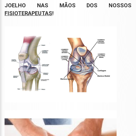
JOELHO NAS MÃOS DOS NOSSOS
FISIOTERAPEUTAS
!