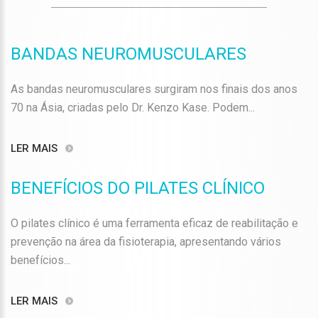
BANDAS NEUROMUSCULARES
As bandas neuromusculares surgiram nos finais dos anos
70 na Ásia, criadas pelo Dr. Kenzo Kase. Podem...
LER MAIS
BENEFÍCIOS DO PILATES CLÍNICO
O pilates clínico é uma ferramenta eficaz de reabilitação e
prevenção na área da fisioterapia, apresentando vários
benefícios...
LER MAIS