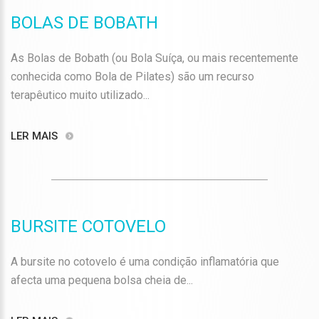
BOLAS DE BOBATH
As Bolas de Bobath (ou Bola Suíça, ou mais recentemente
conhecida como Bola de Pilates) são um recurso
terapêutico muito utilizado...
LER MAIS
BURSITE COTOVELO
A bursite no cotovelo é uma condição inflamatória que
afecta uma pequena bolsa cheia de...