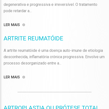
degenerativa e progressiva e irreversível. O tratamento
pode retardar a...
LER MAIS
ARTRITE REUMATÓIDE
A artrite reumatóide é uma doença auto-imune de etiologia
desconhecida, inflamatória crónica progressiva. Envolve um
processo desorganizado entre a...
LER MAIS
ARTROPLASTIA OU PRÓTESE TOTAL