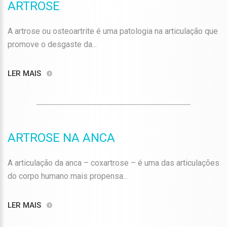
ARTROSE
A artrose ou osteoartrite é uma patologia na articulação que
promove o desgaste da...
LER MAIS
ARTROSE NA ANCA
A articulação da anca – coxartrose – é uma das articulações
do corpo humano mais propensa...
LER MAIS