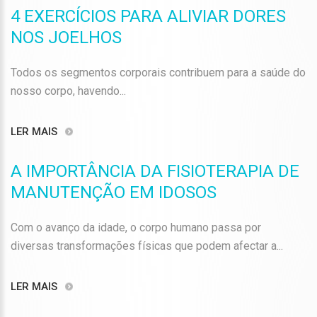
4 EXERCÍCIOS PARA ALIVIAR DORES
NOS JOELHOS
Todos os segmentos corporais contribuem para a saúde do
nosso corpo, havendo...
LER MAIS
A IMPORTÂNCIA DA FISIOTERAPIA DE
MANUTENÇÃO EM IDOSOS
Com o avanço da idade, o corpo humano passa por
diversas transformações físicas que podem afectar a...
LER MAIS