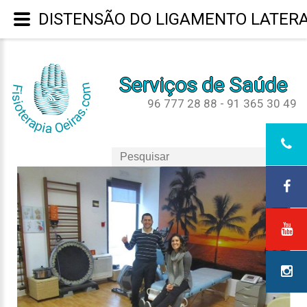
DISTENSÃO DO LIGAMENTO LATERAL
Serviços de Saúde
96 777 28 88 - 91 365 30 49