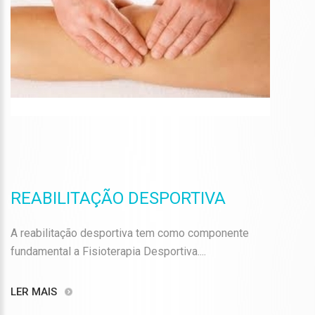
REABILITAÇÃO DESPORTIVA
A reabilitação desportiva tem como componente
fundamental a Fisioterapia Desportiva....
LER MAIS