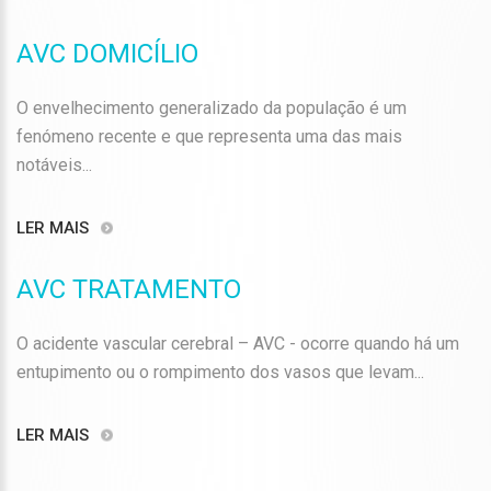
AVC DOMICÍLIO
O envelhecimento generalizado da população é um
fenómeno recente e que representa uma das mais
notáveis...
LER MAIS
AVC TRATAMENTO
O acidente vascular cerebral – AVC - ocorre quando há um
entupimento ou o rompimento dos vasos que levam...
LER MAIS