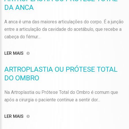
DA ANCA
A anca é uma das maiores articulações do corpo. É a junção
entre a articulação da cavidade do acetábulo, que recebe a
cabeça do fémur...
LER MAIS
ARTROPLASTIA OU PRÓTESE TOTAL
DO OMBRO
Na Artroplastia ou Prótese Total do Ombro é comum que
após a cirurgia o paciente continue a sentir dor...
LER MAIS