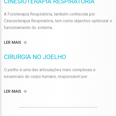
CINESIOTERAPIA RESPIRATÓRIA
A Fisioterapia Respiratória, também conhecida por
Cinesioterapia Respiratória, tem como objectivo optimizar o
funcionamento do sistema...
LER MAIS
CIRURGIA NO JOELHO
O joelho é uma das articulações mais complexas e
essenciais do corpo humano, responsável por...
LER MAIS