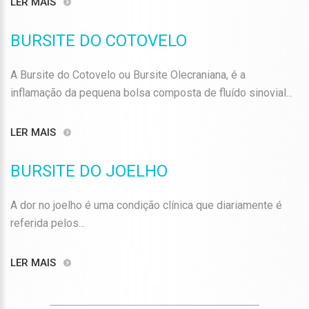
LER MAIS
BURSITE DO COTOVELO
A Bursite do Cotovelo ou Bursite Olecraniana, é a
inflamação da pequena bolsa composta de fluído sinovial...
LER MAIS
BURSITE DO JOELHO
A dor no joelho é uma condição clínica que diariamente é
referida pelos...
LER MAIS