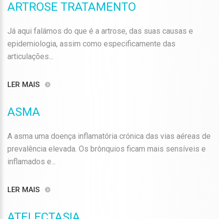
ARTROSE TRATAMENTO
Já aqui falámos do que é a artrose, das suas causas e
epidemiologia, assim como especificamente das
articulações...
LER MAIS
ASMA
A asma uma doença inflamatória crónica das vias aéreas de
prevalência elevada. Os brônquios ficam mais sensíveis e
inflamados e...
LER MAIS
ATELECTASIA