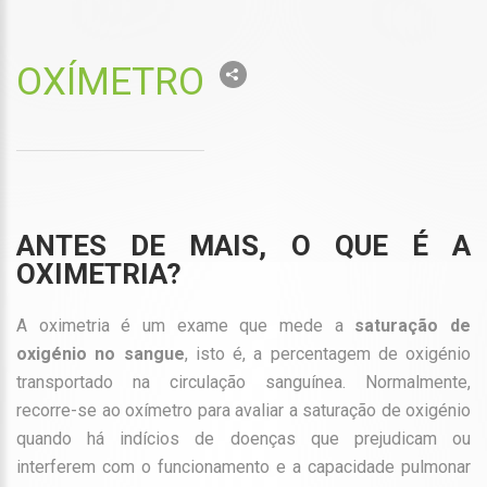
OXÍMETRO
ANTES DE MAIS, O QUE É A
OXIMETRIA?
A oximetria é um exame que mede a
saturação de
oxigénio no sangue
, isto é, a percentagem de oxigénio
transportado na circulação sanguínea. Normalmente,
recorre-se ao oxímetro para avaliar a saturação de oxigénio
quando há indícios de doenças que prejudicam ou
interferem com o funcionamento e a capacidade pulmonar