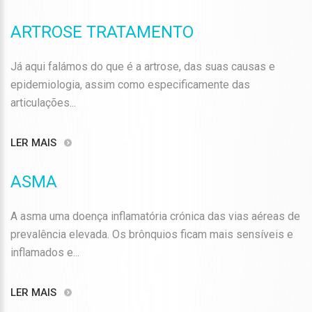
ARTROSE TRATAMENTO
Já aqui falámos do que é a artrose, das suas causas e
epidemiologia, assim como especificamente das
articulações...
LER MAIS
ASMA
A asma uma doença inflamatória crónica das vias aéreas de
prevalência elevada. Os brônquios ficam mais sensíveis e
inflamados e...
LER MAIS