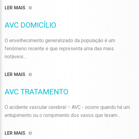
LER MAIS
AVC DOMICÍLIO
O envelhecimento generalizado da população é um
fenómeno recente e que representa uma das mais
notáveis...
LER MAIS
AVC TRATAMENTO
O acidente vascular cerebral – AVC - ocorre quando há um
entupimento ou o rompimento dos vasos que levam...
LER MAIS