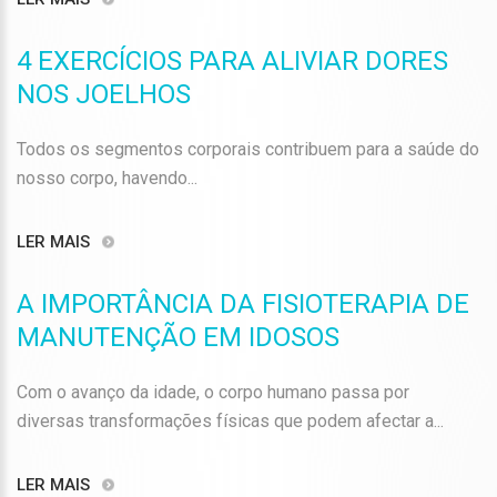
4 EXERCÍCIOS PARA ALIVIAR DORES
NOS JOELHOS
Todos os segmentos corporais contribuem para a saúde do
nosso corpo, havendo...
LER MAIS
A IMPORTÂNCIA DA FISIOTERAPIA DE
MANUTENÇÃO EM IDOSOS
Com o avanço da idade, o corpo humano passa por
diversas transformações físicas que podem afectar a...
LER MAIS