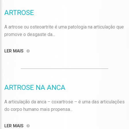
ARTROSE
A artrose ou osteoartrite é uma patologia na articulação que
promove o desgaste da...
LER MAIS
ARTROSE NA ANCA
A articulação da anca – coxartrose – é uma das articulações
do corpo humano mais propensa...
LER MAIS