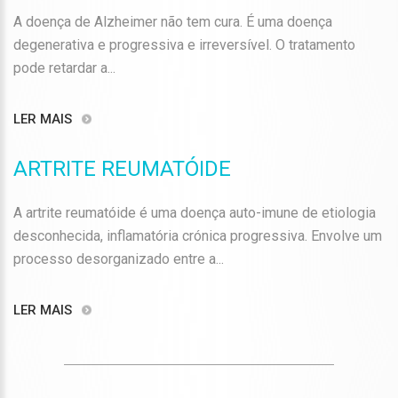
A doença de Alzheimer não tem cura. É uma doença
degenerativa e progressiva e irreversível. O tratamento
pode retardar a...
LER MAIS
ARTRITE REUMATÓIDE
A artrite reumatóide é uma doença auto-imune de etiologia
desconhecida, inflamatória crónica progressiva. Envolve um
processo desorganizado entre a...
LER MAIS