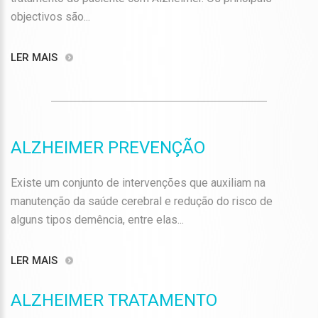
objectivos são...
LER MAIS
ALZHEIMER PREVENÇÃO
Existe um conjunto de intervenções que auxiliam na
manutenção da saúde cerebral e redução do risco de
alguns tipos demência, entre elas...
LER MAIS
ALZHEIMER TRATAMENTO