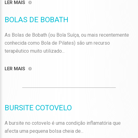
LER MAIS
BOLAS DE BOBATH
As Bolas de Bobath (ou Bola Suíça, ou mais recentemente
conhecida como Bola de Pilates) são um recurso
terapêutico muito utilizado...
LER MAIS
BURSITE COTOVELO
A bursite no cotovelo é uma condição inflamatória que
afecta uma pequena bolsa cheia de...