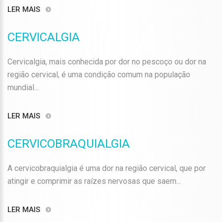
LER MAIS
CERVICALGIA
Cervicalgia, mais conhecida por dor no pescoço ou dor na
região cervical, é uma condição comum na população
mundial...
LER MAIS
CERVICOBRAQUIALGIA
A cervicobraquialgia é uma dor na região cervical, que por
atingir e comprimir as raízes nervosas que saem...
LER MAIS