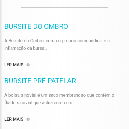
BURSITE DO OMBRO
A Bursite do Ombro, como o próprio nome indica, é a
inflamação da bursa...
LER MAIS
BURSITE PRÉ PATELAR
A bolsa sinovial é um saco membranoso que contém o
fluido sinovial que actua como um...
LER MAIS