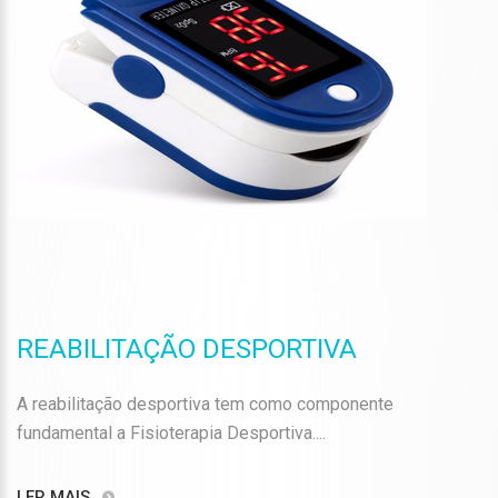
REABILITAÇÃO DESPORTIVA
A reabilitação desportiva tem como componente
fundamental a Fisioterapia Desportiva....
LER MAIS