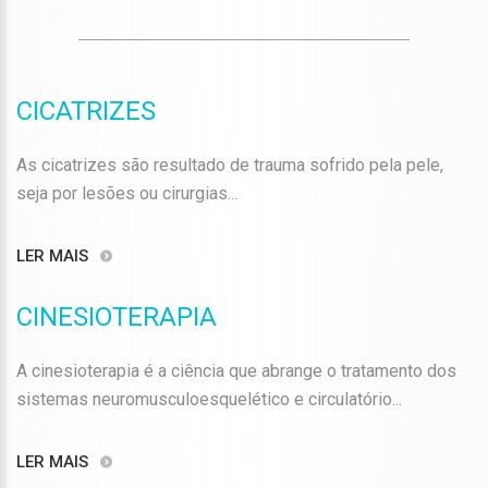
CICATRIZES
As cicatrizes são resultado de trauma sofrido pela pele,
seja por lesões ou cirurgias...
LER MAIS
CINESIOTERAPIA
A cinesioterapia é a ciência que abrange o tratamento dos
sistemas neuromusculoesquelético e circulatório...
LER MAIS