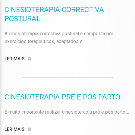
CINESIOTERAPIA CORRECTIVA
POSTURAL
A cinesioterapia correctiva postural é composta por
exercícios terapêuticos, adaptados e...
LER MAIS
CINESIOTERAPIA PRÉ E PÓS PARTO
É muito importante realizar cinesioterapia pré e pós parto....
LER MAIS