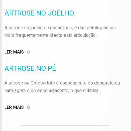
ARTROSE NO JOELHO
A artrose no joelho ou gonartrose, é das patologias que
mais frequentemente afecta esta articulação...
LER MAIS
ARTROSE NO PÉ
A artrose ou Osteoartrite é consequente do desgaste da
cartilagem e do osso adjacente, o que culmina...
LER MAIS