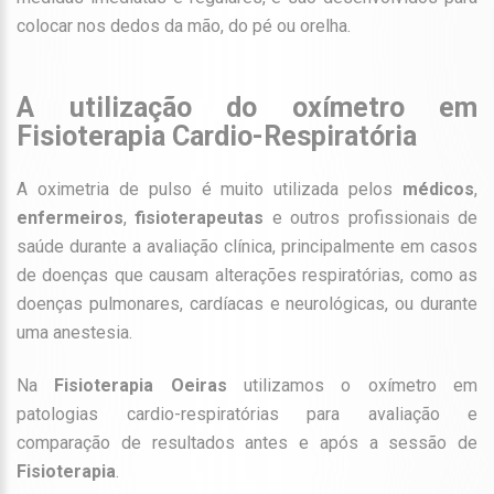
colocar nos dedos da mão, do pé ou orelha.
A utilização do oxímetro em
Fisioterapia Cardio-Respiratória
A oximetria de pulso é muito utilizada pelos
médicos
,
enfermeiros
,
fisioterapeutas
e outros profissionais de
saúde durante a avaliação clínica, principalmente em casos
de doenças que causam alterações respiratórias, como as
doenças pulmonares, cardíacas e neurológicas, ou durante
uma anestesia.
Na
Fisioterapia Oeiras
utilizamos o oxímetro em
patologias cardio-respiratórias para avaliação e
comparação de resultados antes e após a sessão de
Fisioterapia
.