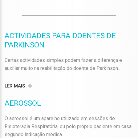
ACTIVIDADES PARA DOENTES DE
PARKINSON
Certas actividades simples podem fazer a diferença e
auxiliar muito na reabilitação do doente de Parkinson...
LER MAIS
AEROSSOL
O aerossol é um aparelho utilizado em sessões de
Fisioterapia Respiratória, ou pelo próprio paciente em casa
segundo indicação médica...