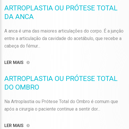
ARTROPLASTIA OU PRÓTESE TOTAL
DA ANCA
A anca é uma das maiores articulações do corpo. É a junção
entre a articulação da cavidade do acetábulo, que recebe a
cabeça do fémur...
LER MAIS
ARTROPLASTIA OU PRÓTESE TOTAL
DO OMBRO
Na Artroplastia ou Prótese Total do Ombro é comum que
após a cirurgia o paciente continue a sentir dor...
LER MAIS