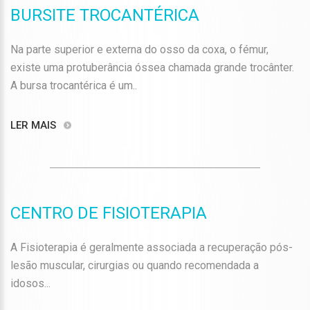
BURSITE TROCANTÉRICA
Na parte superior e externa do osso da coxa, o fémur,
existe uma protuberância óssea chamada grande trocânter.
A bursa trocantérica é um..
LER MAIS
CENTRO DE FISIOTERAPIA
A Fisioterapia é geralmente associada a recuperação pós-
lesão muscular, cirurgias ou quando recomendada a
idosos...