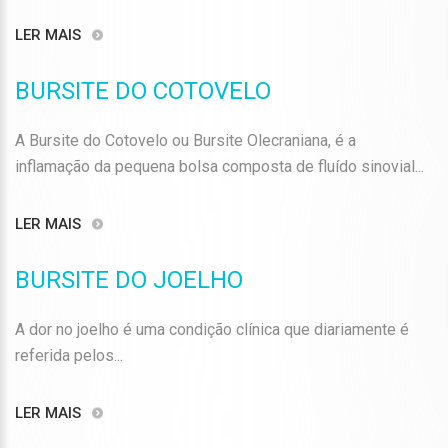
LER MAIS
BURSITE DO COTOVELO
A Bursite do Cotovelo ou Bursite Olecraniana, é a
inflamação da pequena bolsa composta de fluído sinovial...
LER MAIS
BURSITE DO JOELHO
A dor no joelho é uma condição clínica que diariamente é
referida pelos...
LER MAIS