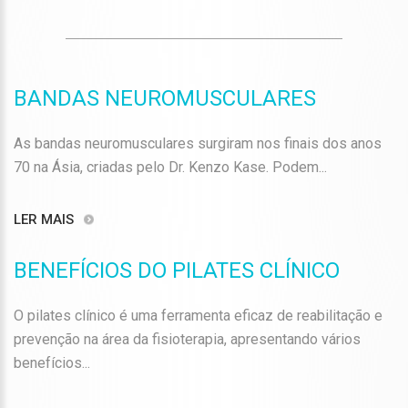
BANDAS NEUROMUSCULARES
As bandas neuromusculares surgiram nos finais dos anos
70 na Ásia, criadas pelo Dr. Kenzo Kase. Podem...
LER MAIS
BENEFÍCIOS DO PILATES CLÍNICO
O pilates clínico é uma ferramenta eficaz de reabilitação e
prevenção na área da fisioterapia, apresentando vários
benefícios...