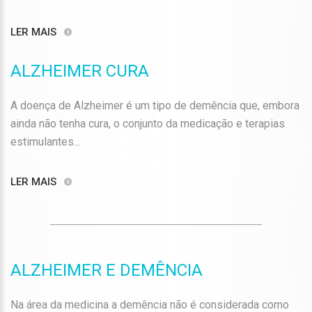
LER MAIS
ALZHEIMER CURA
A doença de Alzheimer é um tipo de demência que, embora
ainda não tenha cura, o conjunto da medicação e terapias
estimulantes...
LER MAIS
ALZHEIMER E DEMÊNCIA
Na área da medicina a demência não é considerada como