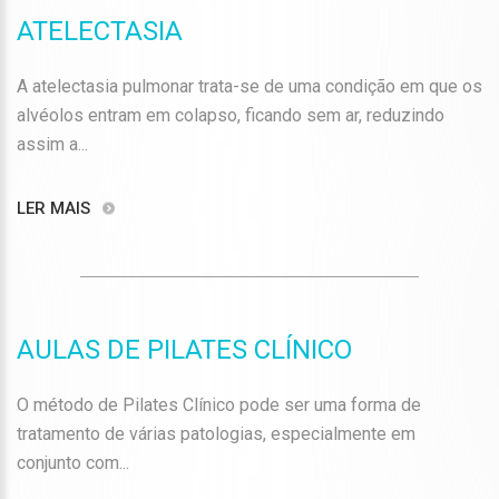
ATELECTASIA
A atelectasia pulmonar trata-se de uma condição em que os
alvéolos entram em colapso, ficando sem ar, reduzindo
assim a...
LER MAIS
AULAS DE PILATES CLÍNICO
O método de Pilates Clínico pode ser uma forma de
tratamento de várias patologias, especialmente em
conjunto com...