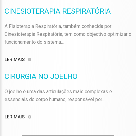
CINESIOTERAPIA RESPIRATÓRIA
A Fisioterapia Respiratória, também conhecida por
Cinesioterapia Respiratória, tem como objectivo optimizar o
funcionamento do sistema...
LER MAIS
CIRURGIA NO JOELHO
O joelho é uma das articulações mais complexas e
essenciais do corpo humano, responsável por...
LER MAIS