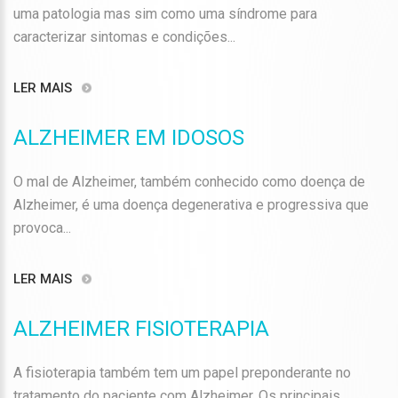
uma patologia mas sim como uma síndrome para
caracterizar sintomas e condições...
LER MAIS
ALZHEIMER EM IDOSOS
O mal de Alzheimer, também conhecido como doença de
Alzheimer, é uma doença degenerativa e progressiva que
provoca...
LER MAIS
ALZHEIMER FISIOTERAPIA
A fisioterapia também tem um papel preponderante no
tratamento do paciente com Alzheimer. Os principais