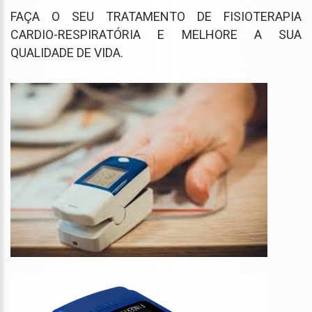
FAÇA O SEU TRATAMENTO DE FISIOTERAPIA
CARDIO-RESPIRATÓRIA E MELHORE A SUA
QUALIDADE DE VIDA.