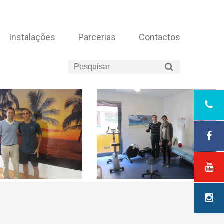
Instalações
Parcerias
Contactos