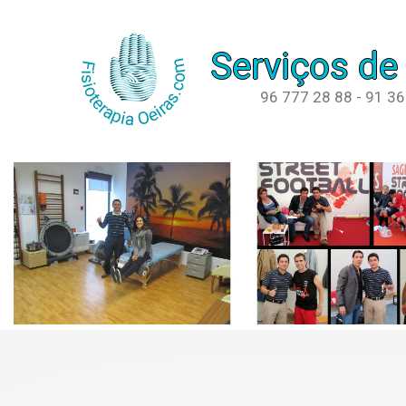
Serviços de
96 777 28 88 - 91 3