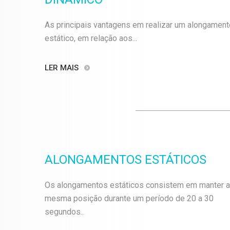
As principais vantagens em realizar um alongament
estático, em relação aos...
LER MAIS
ALONGAMENTOS ESTÁTICOS
Os alongamentos estáticos consistem em manter a
mesma posição durante um período de 20 a 30
segundos..