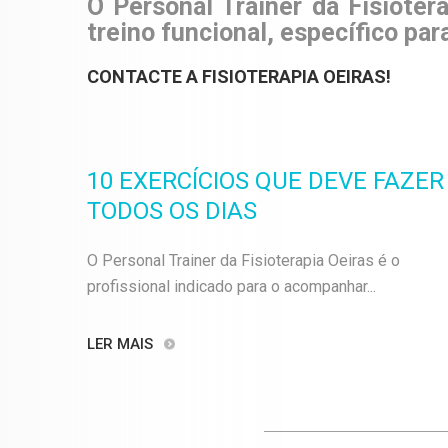
O
Personal Trainer
da
Fisioter
treino funcional
, específico par
CONTACTE A FISIOTERAPIA OEIRAS!
10 EXERCÍCIOS QUE DEVE FAZER
TODOS OS DIAS
O Personal Trainer da Fisioterapia Oeiras é o
profissional indicado para o acompanhar...
LER MAIS