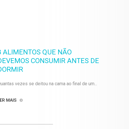
8 ALIMENTOS QUE NÃO
DEVEMOS CONSUMIR ANTES DE
DORMIR
uantas vezes se deitou na cama ao final de um...
ER MAIS