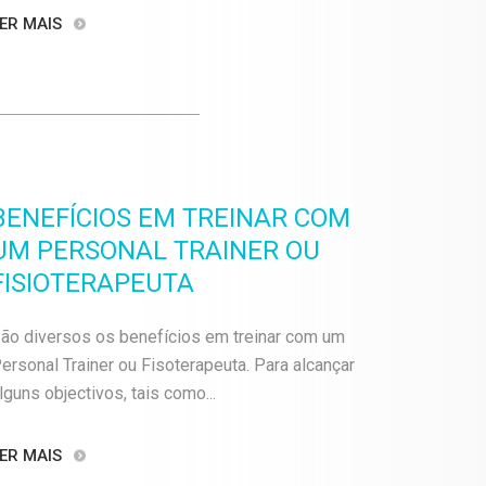
ER MAIS
BENEFÍCIOS EM TREINAR COM
UM PERSONAL TRAINER OU
FISIOTERAPEUTA
ão diversos os benefícios em treinar com um
ersonal Trainer ou Fisoterapeuta. Para alcançar
lguns objectivos, tais como...
ER MAIS