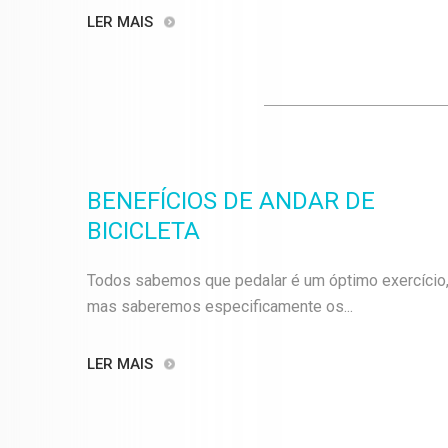
LER MAIS
BENEFÍCIOS DE ANDAR DE
BICICLETA
Todos sabemos que pedalar é um óptimo exercício
mas saberemos especificamente os...
LER MAIS