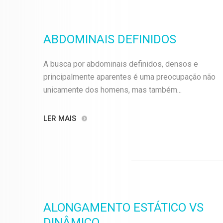
ABDOMINAIS DEFINIDOS
A busca por abdominais definidos, densos e
principalmente aparentes é uma preocupação não
unicamente dos homens, mas também...
LER MAIS
ALONGAMENTO ESTÁTICO VS
DINÂMICO