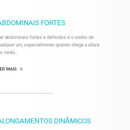
ABDOMINAIS FORTES
er abdominais fortes e definidos é o sonho de
ualquer um, especialmente quando chega a altura
o verão...
ER MAIS
ALONGAMENTOS DINÂMICOS