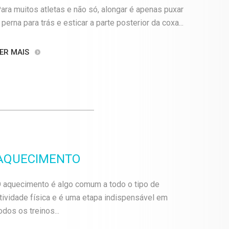
ara muitos atletas e não só, alongar é apenas puxar
 perna para trás e esticar a parte posterior da coxa...
ER MAIS
AQUECIMENTO
 aquecimento é algo comum a todo o tipo de
tividade física e é uma etapa indispensável em
odos os treinos...