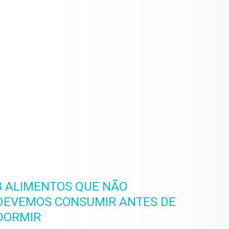
8 ALIMENTOS QUE NÃO
DEVEMOS CONSUMIR ANTES DE
DORMIR