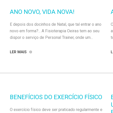
ANO NOVO, VIDA NOVA!
E depois dos docinhos de Natal, que tal entrar o ano
O
novo em forma?... A Fisioterapia Oeiras tem ao seu
a
dispor o serviço de Personal Trainer, onde um...
t
LER MAIS
L
BENEFÍCIOS DO EXERCÍCIO FÍSICO
O exercício físico deve ser praticado regularmente e