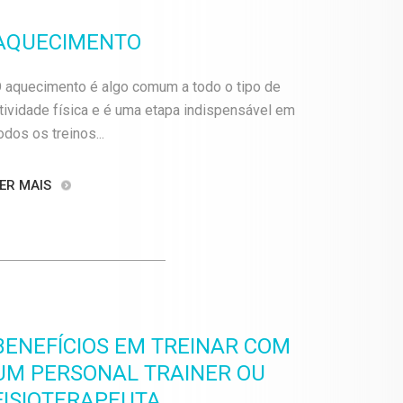
AQUECIMENTO
 aquecimento é algo comum a todo o tipo de
tividade física e é uma etapa indispensável em
odos os treinos...
ER MAIS
BENEFÍCIOS EM TREINAR COM
UM PERSONAL TRAINER OU
FISIOTERAPEUTA