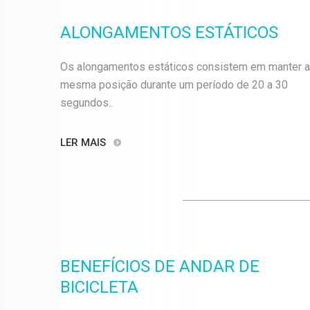
ALONGAMENTOS ESTÁTICOS
Os alongamentos estáticos consistem em manter a
mesma posição durante um período de 20 a 30
segundos..
LER MAIS
BENEFÍCIOS DE ANDAR DE
BICICLETA