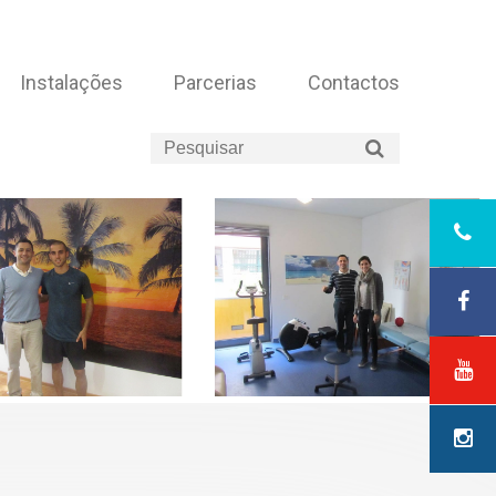
Instalações
Parcerias
Contactos