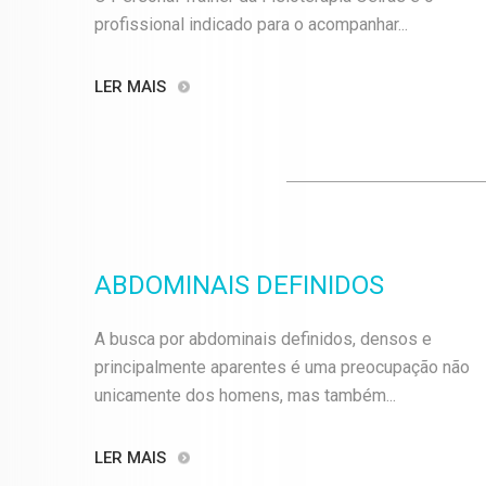
profissional indicado para o acompanhar...
LER MAIS
ABDOMINAIS DEFINIDOS
A busca por abdominais definidos, densos e
principalmente aparentes é uma preocupação não
unicamente dos homens, mas também...
LER MAIS