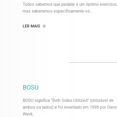
Todos sabemos que pedalar é um óptimo exercício
mas saberemos especificamente os...
LER MAIS
BOSU
BOSU significa “Both Sides Utilized” (utilizável de
ambos os lados) e foi inventado em 1999 por Davi
Weck...