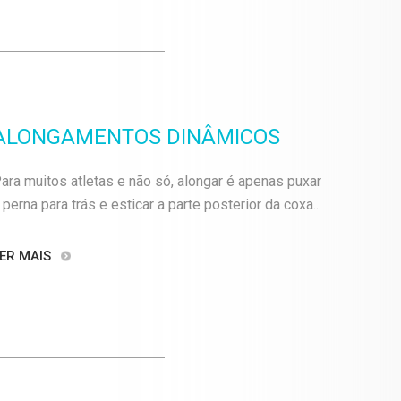
ALONGAMENTOS DINÂMICOS
ara muitos atletas e não só, alongar é apenas puxar
 perna para trás e esticar a parte posterior da coxa...
ER MAIS