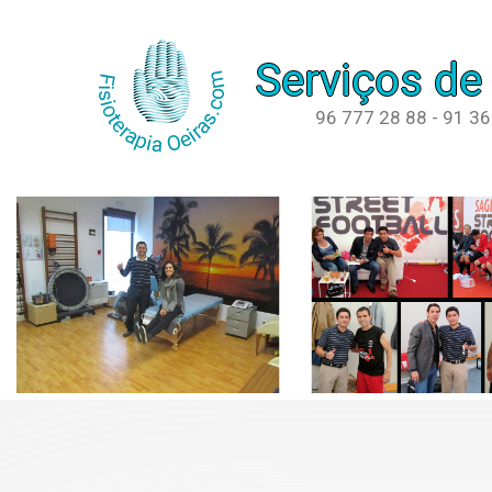
Serviços de
96 777 28 88 - 91 3