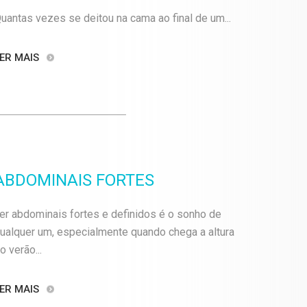
uantas vezes se deitou na cama ao final de um...
ER MAIS
ABDOMINAIS FORTES
er abdominais fortes e definidos é o sonho de
ualquer um, especialmente quando chega a altura
o verão...
ER MAIS