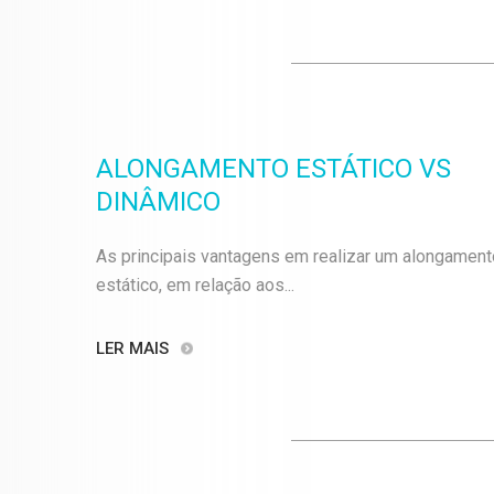
ALONGAMENTO ESTÁTICO VS
DINÂMICO
As principais vantagens em realizar um alongament
estático, em relação aos...
LER MAIS