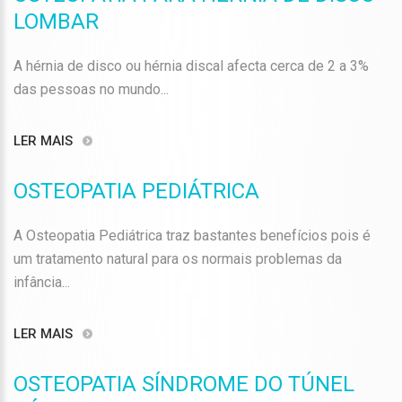
LOMBAR
A hérnia de disco ou hérnia discal afecta cerca de 2 a 3%
das pessoas no mundo...
LER MAIS
OSTEOPATIA PEDIÁTRICA
A Osteopatia Pediátrica traz bastantes benefícios pois é
um tratamento natural para os normais problemas da
infância...
LER MAIS
OSTEOPATIA SÍNDROME DO TÚNEL