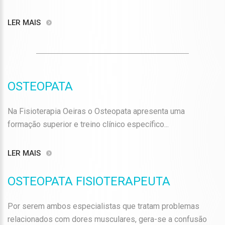
LER MAIS
OSTEOPATA
Na Fisioterapia Oeiras o Osteopata apresenta uma
formação superior e treino clínico específico...
LER MAIS
OSTEOPATA FISIOTERAPEUTA
Por serem ambos especialistas que tratam problemas
relacionados com dores musculares, gera-se a confusão