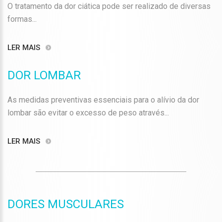
O tratamento da dor ciática pode ser realizado de diversas
formas...
LER MAIS
DOR LOMBAR
As medidas preventivas essenciais para o alívio da dor
lombar são evitar o excesso de peso através...
LER MAIS
DORES MUSCULARES