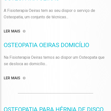
A Fisioterapia Oeiras tem ao seu dispor o serviço de
Osteopatia, um conjunto de técnicas...
LER MAIS
OSTEOPATIA OEIRAS DOMICÍLIO
Na Fisioterapia Oeiras temos ao dispor um Osteopata que
se desloca ao domicílio...
LER MAIS
OSTEOPATIA PARA HÉRNIA DE DISCO