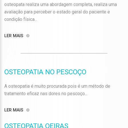
osteopata realiza uma abordagem completa, realiza uma
avaliação para perceber o estado geral do paciente e
condição física...
LER MAIS
OSTEOPATIA NO PESCOÇO
A osteopatia é muito procurada pois é um método de
tratamento eficaz nas dores no pescoço...
LER MAIS
OSTEOPATIA OEIRAS