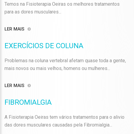
Temos na Fisioterapia Oeiras os melhores tratamentos
para as dores musculares...
LER MAIS
EXERCÍCIOS DE COLUNA
Problemas na coluna vertebral afetam quase toda a gente,
mais novos ou mais velhos, homens ou mulheres...
LER MAIS
FIBROMIALGIA
A Fisioterapia Oeiras tem vários tratamentos para o alivio
das dores musculares causadas pela Fibromialgia...