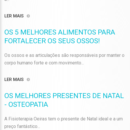
LER MAIS
OS 5 MELHORES ALIMENTOS PARA
FORTALECER OS SEUS OSSOS!
Os ossos e as articulações são responsáveis ​​por manter o
corpo humano forte e com movimento...
LER MAIS
OS MELHORES PRESENTES DE NATAL
- OSTEOPATIA
A Fisioterapia Oeiras tem o presente de Natal ideal e a um
preço fantástico...