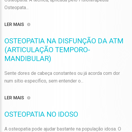
Osteopata...
LER MAIS
OSTEOPATIA NA DISFUNÇÃO DA ATM
(ARTICULAÇÃO TEMPORO-
MANDIBULAR)
Sente dores de cabeça constantes ou já acorda com dor
num sítio específico, sem entender o...
LER MAIS
OSTEOPATIA NO IDOSO
A osteopatia pode ajudar bastante na população idosa. O