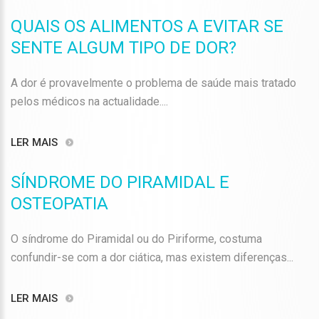
QUAIS OS ALIMENTOS A EVITAR SE
SENTE ALGUM TIPO DE DOR?
A dor é provavelmente o problema de saúde mais tratado
pelos médicos na actualidade....
LER MAIS
SÍNDROME DO PIRAMIDAL E
OSTEOPATIA
O síndrome do Piramidal ou do Piriforme, costuma
confundir-se com a dor ciática, mas existem diferenças...
LER MAIS