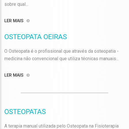
sobre qual...
LER MAIS
OSTEOPATA OEIRAS
O Osteopata é o profissional que através da osteopatia -
medicina não convencional que utiliza técnicas manuais...
LER MAIS
OSTEOPATAS
A terapia manual utilizada pelo Osteopata na Fisioterapia