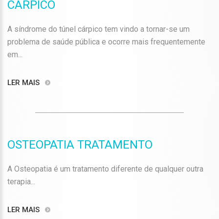
CÁRPICO
A síndrome do túnel cárpico tem vindo a tornar-se um
problema de saúde pública e ocorre mais frequentemente
em...
LER MAIS
OSTEOPATIA TRATAMENTO
A Osteopatia é um tratamento diferente de qualquer outra
terapia...
LER MAIS