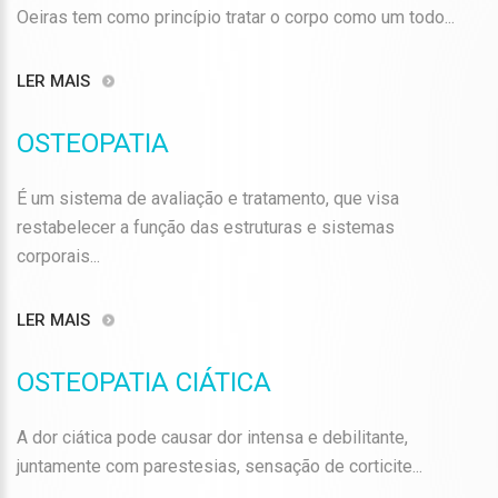
Oeiras tem como princípio tratar o corpo como um todo...
LER MAIS
OSTEOPATIA
É um sistema de avaliação e tratamento, que visa
restabelecer a função das estruturas e sistemas
corporais...
LER MAIS
OSTEOPATIA CIÁTICA
A dor ciática pode causar dor intensa e debilitante,
juntamente com parestesias, sensação de corticite...