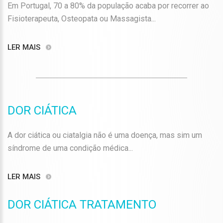
Em Portugal, 70 a 80% da população acaba por recorrer ao
Fisioterapeuta, Osteopata ou Massagista...
LER MAIS
DOR CIÁTICA
A dor ciática ou ciatalgia não é uma doença, mas sim um
síndrome de uma condição médica...
LER MAIS
DOR CIÁTICA TRATAMENTO