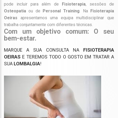
pode incluir para além de
Fisioterapia
, sessões de
Osteopatia
ou de
Personal Training
. Na
Fisioterapia
Oeiras
apresentamos uma equipa multidisciplinar que
trabalha conjuntamente com diferentes técnicas.
Com um objetivo comum: O seu
bem-estar.
MARQUE A SUA CONSULTA NA
FISIOTERAPIA
OEIRAS
E TEREMOS TODO O GOSTO EM TRATAR A
SUA
LOMBALGIA
!