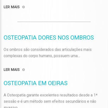
LER MAIS
OSTEOPATIA DORES NOS OMBROS
Os ombros são considerados das articulações mais
complexas do corpo humano, possuem uma...
LER MAIS
OSTEOPATIA EM OEIRAS
A Osteopatia garante excelentes resultados desde a 1ª
sessão e é um método sem efeitos secundários e não
invasivo...