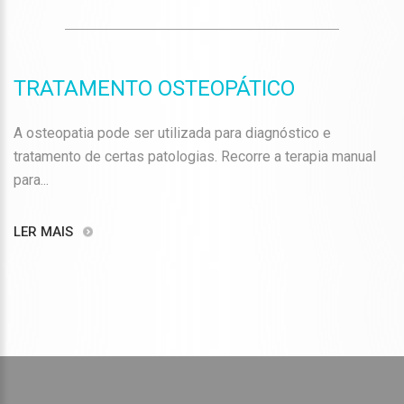
TRATAMENTO OSTEOPÁTICO
A osteopatia pode ser utilizada para diagnóstico e
tratamento de certas patologias. Recorre a terapia manual
para...
LER MAIS