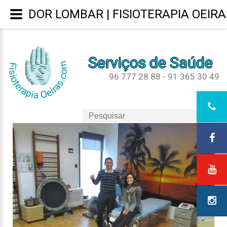
DOR LOMBAR | FISIOTERAPIA OEIRA
Serviços de Saúde
96 777 28 88 - 91 365 30 49