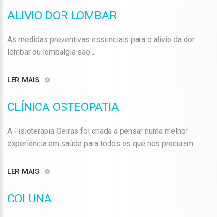
ALIVIO DOR LOMBAR
As medidas preventivas essenciais para o alívio da dor
lombar ou lombalgia são...
LER MAIS
CLÍNICA OSTEOPATIA
A Fisioterapia Oeiras foi criada a pensar numa melhor
experiência em saúde para todos os que nos procuram...
LER MAIS
COLUNA