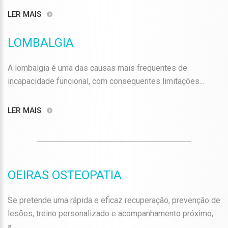
LER MAIS
LOMBALGIA
A lombalgia é uma das causas mais frequentes de
incapacidade funcional, com consequentes limitações...
LER MAIS
OEIRAS OSTEOPATIA
Se pretende uma rápida e eficaz recuperação, prevenção de
lesões, treino personalizado e acompanhamento próximo,
a...