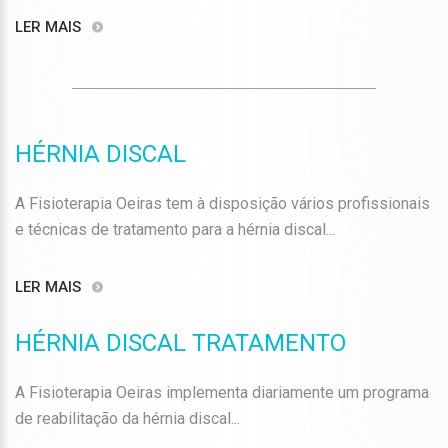
LER MAIS
HÉRNIA DISCAL
A Fisioterapia Oeiras tem à disposição vários profissionais
e técnicas de tratamento para a hérnia discal...
LER MAIS
HÉRNIA DISCAL TRATAMENTO
A Fisioterapia Oeiras implementa diariamente um programa
de reabilitação da hérnia discal...