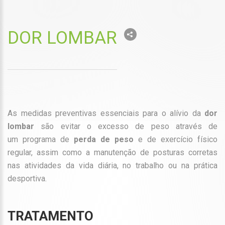
DOR LOMBAR
As medidas preventivas essenciais para o alívio da
dor
lombar
são evitar o excesso de peso
através de
um programa de
perda de peso
e de exercício físico
regular, assim como a manutenção de posturas corretas
nas atividades da vida diária, no trabalho ou na prática
desportiva.
TRATAMENTO