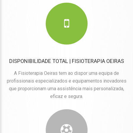
DISPONIBILIDADE TOTAL | FISIOTERAPIA OEIRAS
A Fisioterapia Oeiras tem ao dispor uma equipa de
profissionais especializados e equipamentos inovadores
que proporcionam uma assistência mais personalizada,
eficaz e segura.