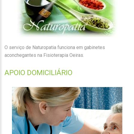
O serviço de Naturopatia funciona em gabinetes
aconchegantes na Fisioterapia Oeiras.
APOIO DOMICILIÁRIO