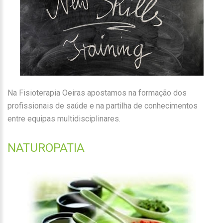
Na Fisioterapia Oeiras apostamos na formação dos
profissionais de saúde e na partilha de conhecimentos
entre equipas multidisciplinares.
NATUROPATIA