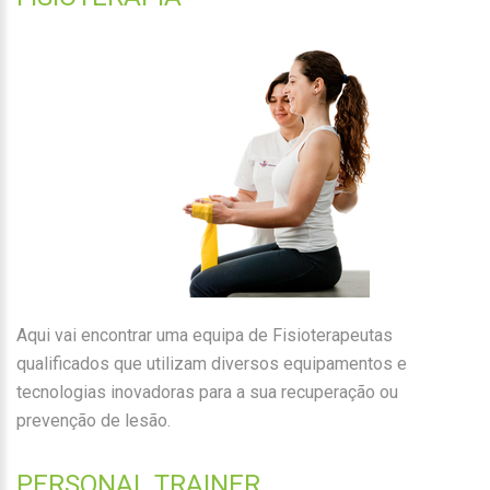
Aqui vai encontrar uma equipa de Fisioterapeutas
qualificados que utilizam diversos equipamentos e
tecnologias inovadoras para a sua recuperação ou
prevenção de lesão.
PERSONAL TRAINER