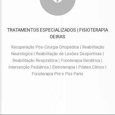
TRATAMENTOS ESPECIALIZADOS | FISIOTERAPIA
OEIRAS
Recuperação Pós-Cirurgia Ortopédica | Reabilitação
Neurológica | Reabilitação de Lesões Desportivas |
Reabilitação Respiratória | Fisioterapia Geriátrica |
Intervenção Pediátrica | Eletroterapia | Pilates Clínico |
Fisioterapia Pré e Pós Parto