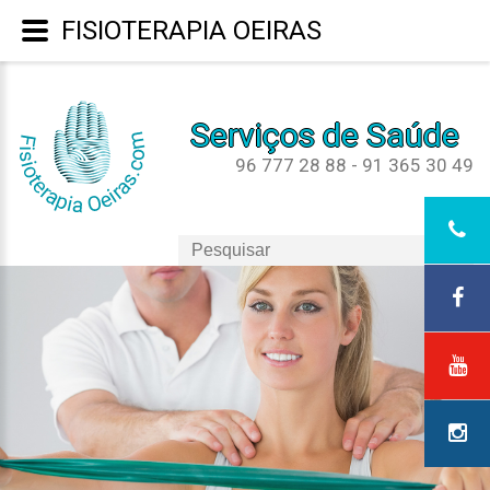
FISIOTERAPIA OEIRAS
Serviços de Saúde
96 777 28 88 - 91 365 30 49