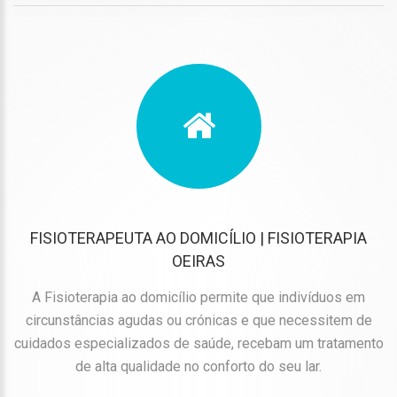
FISIOTERAPEUTA AO DOMICÍLIO | FISIOTERAPIA
OEIRAS
A Fisioterapia ao domicílio permite que indivíduos em
circunstâncias agudas ou crónicas e que necessitem de
cuidados especializados de saúde, recebam um tratamento
de alta qualidade no conforto do seu lar.