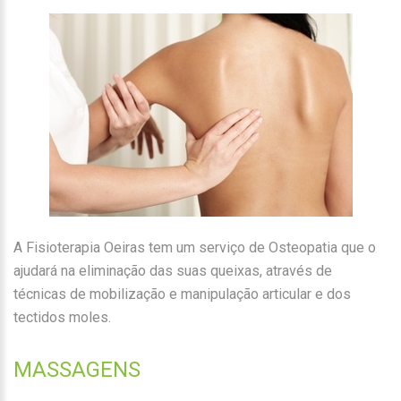
A Fisioterapia Oeiras tem um serviço de Osteopatia que o
ajudará na eliminação das suas queixas, através de
técnicas de mobilização e manipulação articular e dos
tectidos moles.
MASSAGENS