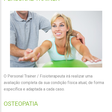
O Personal Trainer / Fisioterapeuta irá realizar uma
avaliação completa da sua condição física atual, de forma
específica e adaptada a cada caso.
OSTEOPATIA