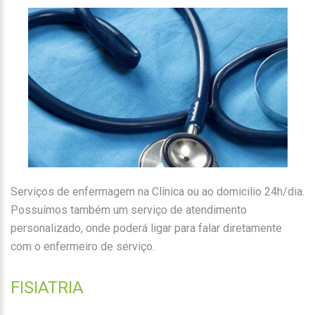
Serviços de enfermagem na Clínica ou ao domicilio 24h/dia.
Possuímos também um serviço de atendimento
personalizado, onde poderá ligar para falar diretamente
com o enfermeiro de serviço.
FISIATRIA