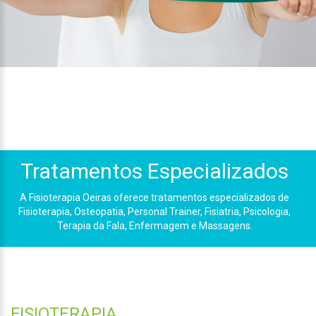
Tratamentos Especializados
A Fisioterapia Oeiras oferece tratamentos especializados de
Fisioterapia, Osteopatia, Personal Trainer, Fisiatria, Psicologia,
Terapia da Fala, Enfermagem e Massagens.
FISIOTERAPIA