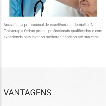
Assistência profissional de excelência ao domicílio. A
Fisioterapia Oeiras possui profissionais qualificados e com
experiência para levar os melhores serviços até sua casa.
VANTAGENS