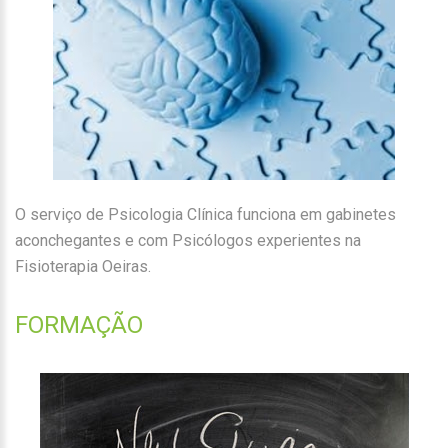
O serviço de Psicologia Clínica funciona em gabinetes
aconchegantes e com Psicólogos experientes na
Fisioterapia Oeiras.
FORMAÇÃO