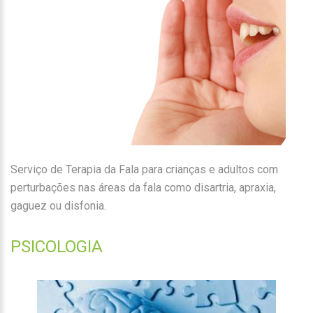
Serviço de Terapia da Fala para crianças e adultos com
perturbações nas áreas da fala como disartria, apraxia,
gaguez ou disfonia.
PSICOLOGIA