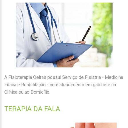
A Fisioterapia Oeiras possui Serviço de Fisiatria - Medicina
Física e Reabilitação - com atendimento em gabinete na
Clínica ou ao Domicílio.
TERAPIA DA FALA