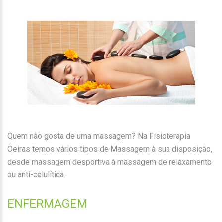
Quem não gosta de uma massagem? Na Fisioterapia
Oeiras temos vários tipos de Massagem à sua disposição,
desde massagem desportiva à massagem de relaxamento
ou anti-celulítica.
ENFERMAGEM